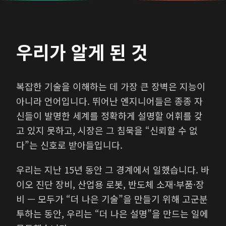
우리가 알게 된 것
복잡한 기술을 이해하는 데 가장 큰 장벽은 지능이
아니라 언어입니다. 뛰어난 엔지니어들은 종종 자
신들이 발명한 세계를 정확하게 설명할 어휘를 갖
고 있지 못하고, 시장은 그 침묵을 “신뢰할 수 없
다”는 신호로 받아들입니다.
우리는 지난 15년 동안 그 경계에서 일했습니다. 바
이오 진단 장비, 산업용 로봇, 반도체 소재·부품·장
비 — 모두가 “더 나은 기술”을 만들기 위해 고군분
투하는 동안, 우리는 “더 나은 설명”을 만드는 일에