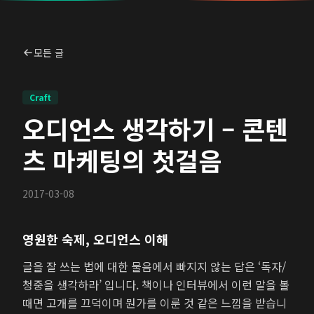
모든 글
Craft
오디언스 생각하기 – 콘텐
츠 마케팅의 첫걸음
2017-03-08
영원한 숙제, 오디언스 이해
글을 잘 쓰는 법에 대한 물음에서 빠지지 않는 답은 ‘독자/
청중을 생각하라’ 입니다. 책이나 인터뷰에서 이런 말을 볼
때면 고개를 끄덕이며 뭔가를 이룬 것 같은 느낌을 받습니