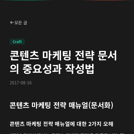
모든 글
Craft
콘텐츠 마케팅 전략 문서
의 중요성과 작성법
2017-08-16
콘텐츠 마케팅 전략 매뉴얼(문서화)
콘텐츠 마케팅 전략 매뉴얼에 대한 2가지 오해